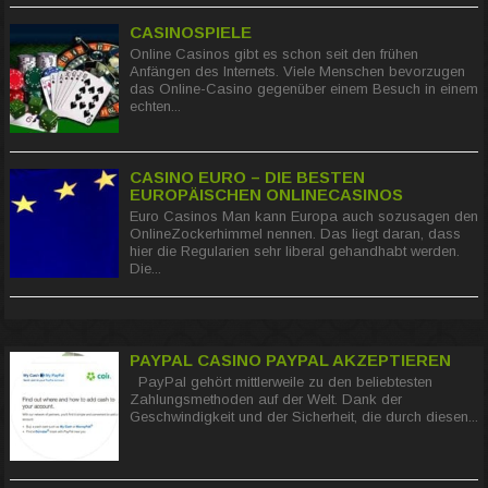
CASINOSPIELE
Online Casinos gibt es schon seit den frühen
Anfängen des Internets. Viele Menschen bevorzugen
das Online-Casino gegenüber einem Besuch in einem
echten...
CASINO EURO – DIE BESTEN
EUROPÄISCHEN ONLINECASINOS
Euro Casinos Man kann Europa auch sozusagen den
OnlineZockerhimmel nennen. Das liegt daran, dass
hier die Regularien sehr liberal gehandhabt werden.
Die...
PAYPAL CASINO PAYPAL AKZEPTIEREN
PayPal gehört mittlerweile zu den beliebtesten
Zahlungsmethoden auf der Welt. Dank der
Geschwindigkeit und der Sicherheit, die durch diesen...