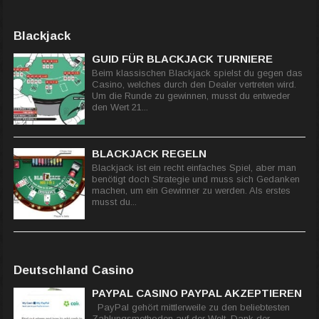
Blackjack
GUID FÜR BLACKJACK TURNIERE
Beim klassischen Blackjack spielst du gegen das
Casino, welches durch den Dealer vertreten wird.
Um die Runde zu gewinnen, musst du entweder
den Wert 21...
BLACKJACK REGELN
Blackjack ist ein recht einfaches Spiel, aber man
benötigt doch Strategie und muss sich Gedanken
machen, um ein Gewinner zu werden. Als erstes
musst du...
Deutschland Casino
PAYPAL CASINO PAYPAL AKZEPTIEREN
PayPal gehört mittlerweile zu den beliebtesten
Zahlungsmethoden auf der Welt. Dank der