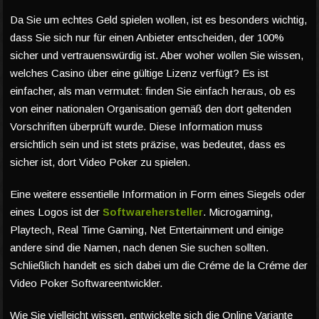
Da Sie um echtes Geld spielen wollen, ist es besonders wichtig,
dass Sie sich nur für einen Anbieter entscheiden, der 100%
sicher und vertrauenswürdig ist. Aber woher wollen Sie wissen,
welches Casino über eine gültige Lizenz verfügt? Es ist
einfacher, als man vermutet: finden Sie einfach heraus, ob es
von einer nationalen Organisation gemäß den dort geltenden
Vorschriften überprüft wurde. Diese Information muss
ersichtlich sein und ist stets präzise, was bedeutet, dass es
sicher ist, dort Video Poker zu spielen.
Eine weitere essentielle Information in Form eines Siegels oder
eines Logos ist der
Softwarehersteller
. Microgaming,
Playtech, Real Time Gaming, Net Entertainment und einige
andere sind die Namen, nach denen Sie suchen sollten.
Schließlich handelt es sich dabei um die Créme de la Créme der
Video Poker Softwareentwickler.
Wie Sie vielleicht wissen, entwickelte sich die Online Variante