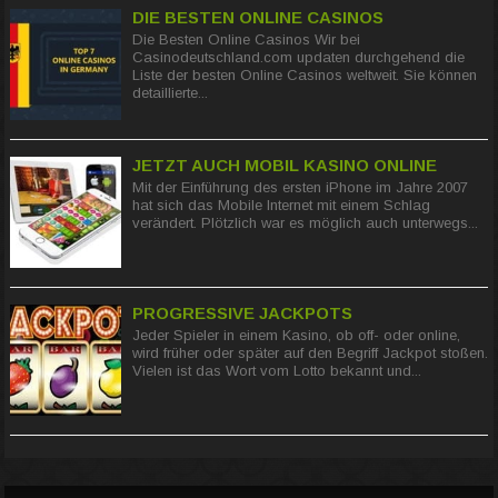
DIE BESTEN ONLINE CASINOS
Die Besten Online Casinos Wir bei
Casinodeutschland.com updaten durchgehend die
Liste der besten Online Casinos weltweit. Sie können
detaillierte...
JETZT AUCH MOBIL KASINO ONLINE
Mit der Einführung des ersten iPhone im Jahre 2007
hat sich das Mobile Internet mit einem Schlag
verändert. Plötzlich war es möglich auch unterwegs...
PROGRESSIVE JACKPOTS
Jeder Spieler in einem Kasino, ob off- oder online,
wird früher oder später auf den Begriff Jackpot stoßen.
Vielen ist das Wort vom Lotto bekannt und...