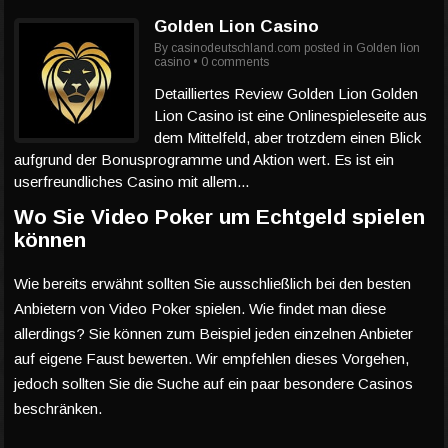
Golden Lion Casino
By
casinodeutschland.com
posted in
Golden lion
casino
•
0 comments
Detailliertes Review Golden Lion Golden
Lion Casino ist eine Onlinespieleseite aus
dem Mittelfeld, aber trotzdem einen Blick
aufgrund der Bonusprogramme und Aktion wert. Es ist ein
userfreundliches Casino mit allem...
Wo Sie Video Poker um Echtgeld spielen
können
Wie bereits erwähnt sollten Sie ausschließlich bei den besten
Anbietern von Video Poker spielen. Wie findet man diese
allerdings? Sie können zum Beispiel jeden einzelnen Anbieter
auf eigene Faust bewerten. Wir empfehlen dieses Vorgehen,
jedoch sollten Sie die Suche auf ein paar besondere Casinos
beschränken.